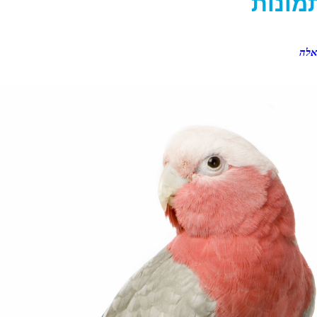
ונות
אלה