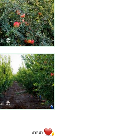
תגיות: