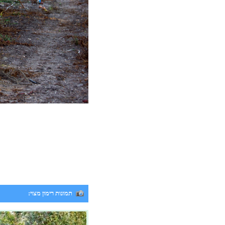
תמונות רימון מצוי: