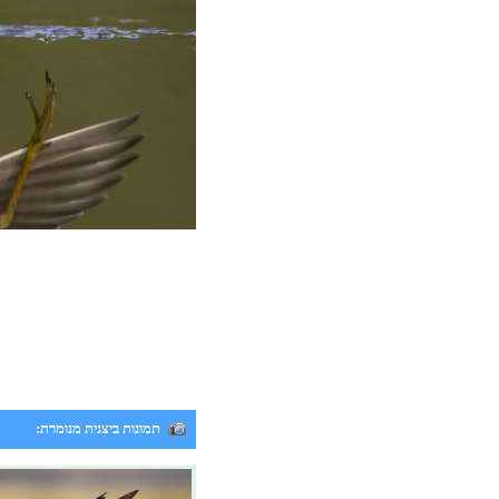
תמונות ביצנית מנומרת: