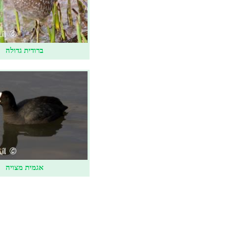
ברודית גדולה
אגמית מצויה