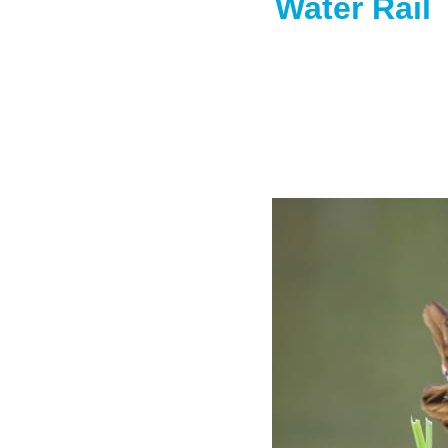
Water Rail