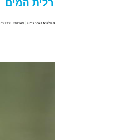
רלית המים
ממלכה:
בעלי חיים
|
מערכה:
מיתרניי