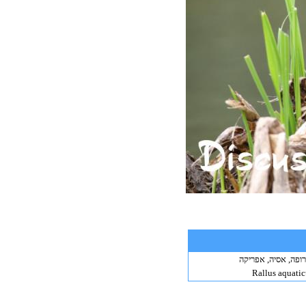
ופה, אסיה, אפריקה
Rallus aquatic