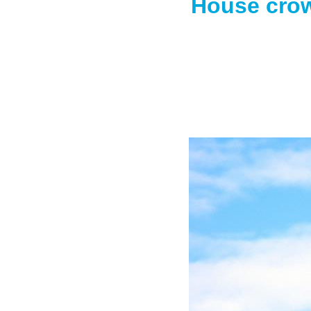
House cro