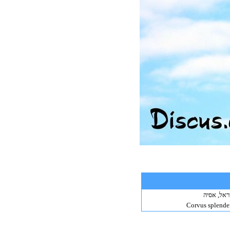
ראל, אסיה
Corvus splende