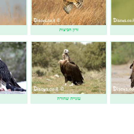
זרון הביצות
עזנייה שחורה