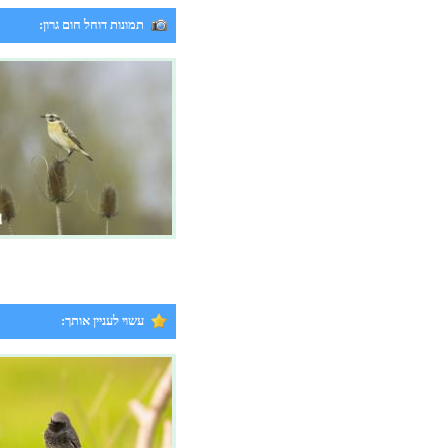
תמונות דוחל חום גרון:
עשוי לעניין אותך: