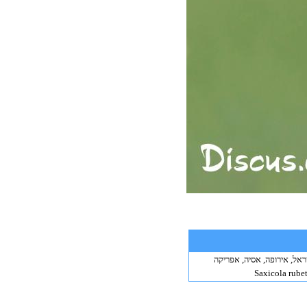
אל, אירופה, אסיה, אפריקה
Saxicola rubet