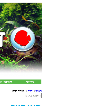
ראשי
אודותינו
ראשי
>
דגים
>
מגדיר דגים