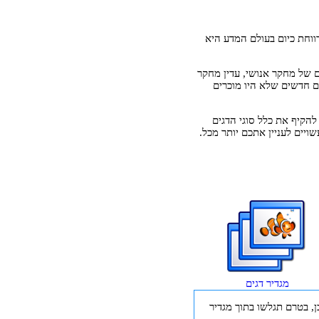
רווחת כיום בעולם המדע היא
ים של מחקר אנושי, עדין מחקר
ים חדשים שלא היו מוכרים
להקיף את כלל סוגי הדגים
ויים לעניין אתכם יותר מכל.
מגדיר דגים
, בטרם תגלשו בתוך מגדיר